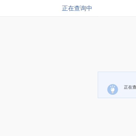
正在查询中
正在