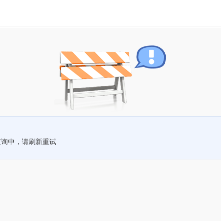
查询中，请刷新重试